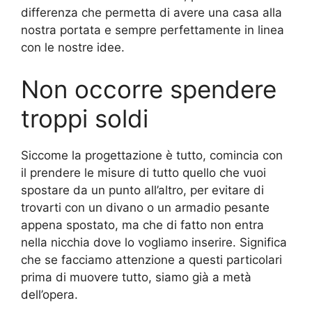
differenza che permetta di avere una casa alla
nostra portata e sempre perfettamente in linea
con le nostre idee.
Non occorre spendere
troppi soldi
Siccome la progettazione è tutto, comincia con
il prendere le misure di tutto quello che vuoi
spostare da un punto all’altro, per evitare di
trovarti con un divano o un armadio pesante
appena spostato, ma che di fatto non entra
nella nicchia dove lo vogliamo inserire. Significa
che se facciamo attenzione a questi particolari
prima di muovere tutto, siamo già a metà
dell’opera.