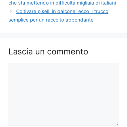
che sta mettendo in difficoltà migliaia di italiani
Coltivare piselli in balcone: ecco il trucco
semplice per un raccolto abbondante
Lascia un commento
Commento