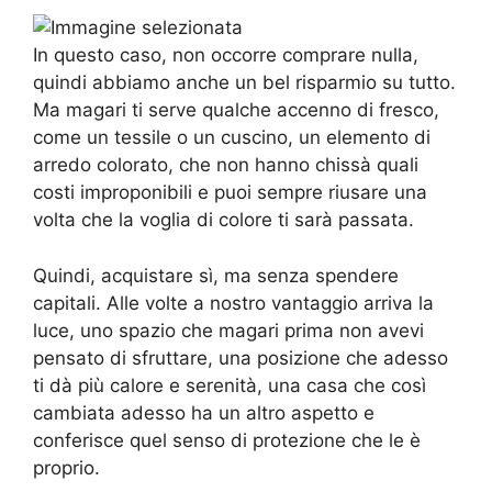
In questo caso, non occorre comprare nulla,
quindi abbiamo anche un bel risparmio su tutto.
Ma magari ti serve qualche accenno di fresco,
come un tessile o un cuscino, un elemento di
arredo colorato, che non hanno chissà quali
costi improponibili e puoi sempre riusare una
volta che la voglia di colore ti sarà passata.
Quindi, acquistare sì, ma senza spendere
capitali. Alle volte a nostro vantaggio arriva la
luce, uno spazio che magari prima non avevi
pensato di sfruttare, una posizione che adesso
ti dà più calore e serenità, una casa che così
cambiata adesso ha un altro aspetto e
conferisce quel senso di protezione che le è
proprio.