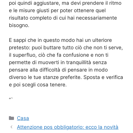
poi quindi aggiustare, ma devi prendere il ritmo
e le misure giusti per poter ottenere quel
risultato completo di cui hai necessariamente
bisogno.
E sappi che in questo modo hai un ulteriore
pretesto: puoi buttare tutto ciò che non ti serve,
il superfluo, ciò che fa confusione e non ti
permette di muoverti in tranquillità senza
pensare alla difficoltà di pensare in modo
diverso le tue stanze preferite. Sposta e verifica
e poi scegli cosa tenere.
“`
Categorie
Casa
Attenzione pos obbligatorio: ecco la novità