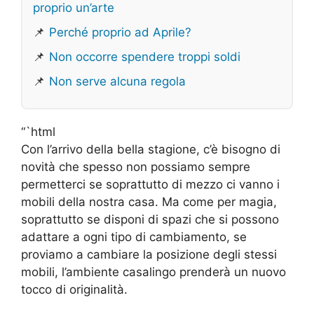
proprio un’arte
📌
Perché proprio ad Aprile?
📌
Non occorre spendere troppi soldi
📌
Non serve alcuna regola
“`html
Con l’arrivo della bella stagione, c’è bisogno di
novità che spesso non possiamo sempre
permetterci se soprattutto di mezzo ci vanno i
mobili della nostra casa. Ma come per magia,
soprattutto se disponi di spazi che si possono
adattare a ogni tipo di cambiamento, se
proviamo a cambiare la posizione degli stessi
mobili, l’ambiente casalingo prenderà un nuovo
tocco di originalità.