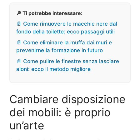
🔎 Ti potrebbe interessare:
📄 Come rimuovere le macchie nere dal
fondo della toilette: ecco passaggi utili
📄 Come eliminare la muffa dai muri e
prevenirne la formazione in futuro
📄 Come pulire le finestre senza lasciare
aloni: ecco il metodo migliore
Cambiare disposizione
dei mobili: è proprio
un’arte