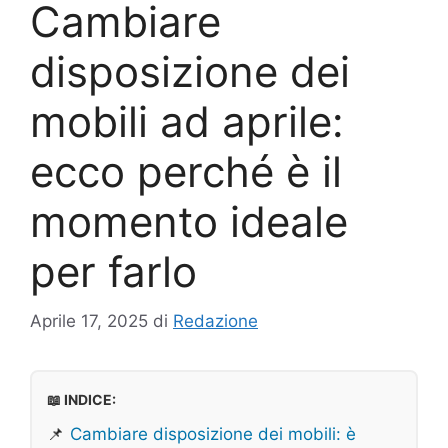
Cambiare
disposizione dei
mobili ad aprile:
ecco perché è il
momento ideale
per farlo
Aprile 17, 2025
di
Redazione
📖 INDICE:
📌
Cambiare disposizione dei mobili: è