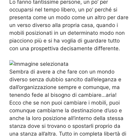
Lo fanno tantissime persone, un po’ per
occuparsi nel tempo libero, un po’ perché si
presenta come un modo come un altro per dare
un verso diverso alla propria casa, quando i
mobili posizionati in un determinato modo non
piacciono più e si ha voglia di guardare tutto
con una prospettiva decisamente differente.
Sembra di avere a che fare con un mondo
diverso senza dubbio sancito dall’eleganza e
dall’organizzazione sempre e comunque, ma
tenendo fede al bisogno di cambiare…aria!
Ecco che se non puoi cambiare i mobili, puoi
comunque cambiarne la destinazione d’uso e
anche la loro posizione all’interno della stessa
stanza dove si trovano o spostarli proprio da
una stanza all’altra. Tutto in completa libertà di