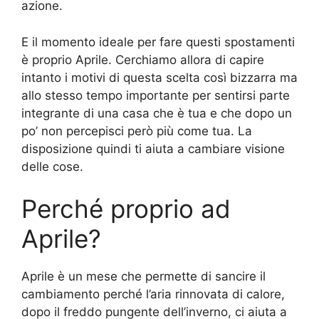
azione.
E il momento ideale per fare questi spostamenti
è proprio Aprile. Cerchiamo allora di capire
intanto i motivi di questa scelta così bizzarra ma
allo stesso tempo importante per sentirsi parte
integrante di una casa che è tua e che dopo un
po’ non percepisci però più come tua. La
disposizione quindi ti aiuta a cambiare visione
delle cose.
Perché proprio ad
Aprile?
Aprile è un mese che permette di sancire il
cambiamento perché l’aria rinnovata di calore,
dopo il freddo pungente dell’inverno, ci aiuta a