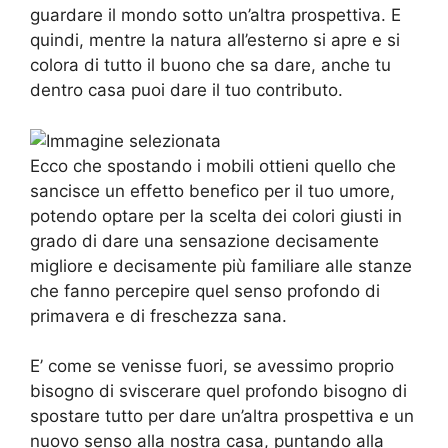
guardare il mondo sotto un’altra prospettiva. E
quindi, mentre la natura all’esterno si apre e si
colora di tutto il buono che sa dare, anche tu
dentro casa puoi dare il tuo contributo.
Ecco che spostando i mobili ottieni quello che
sancisce un effetto benefico per il tuo umore,
potendo optare per la scelta dei colori giusti in
grado di dare una sensazione decisamente
migliore e decisamente più familiare alle stanze
che fanno percepire quel senso profondo di
primavera e di freschezza sana.
E’ come se venisse fuori, se avessimo proprio
bisogno di sviscerare quel profondo bisogno di
spostare tutto per dare un’altra prospettiva e un
nuovo senso alla nostra casa, puntando alla