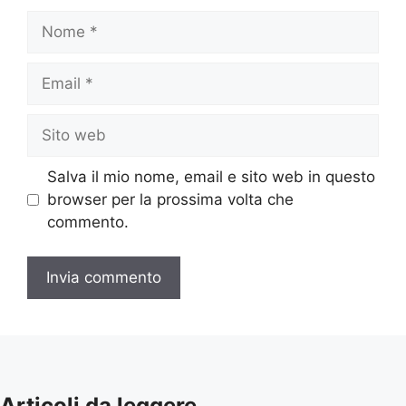
Nome
Email
Sito
web
Salva il mio nome, email e sito web in questo
browser per la prossima volta che
commento.
Articoli da leggere