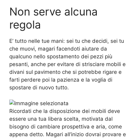
Non serve alcuna
regola
E’ tutto nelle tue mani: sei tu che decidi, sei tu
che muovi, magari facendoti aiutare da
qualcuno nello spostamento dei pezzi più
pesanti, anche per evitare di strisciare mobili e
divani sul pavimento che si potrebbe rigare e
farti perdere poi la pazienza e la voglia di
spostare di nuovo tutto.
Ricordati che la disposizione dei mobili deve
essere una tua libera scelta, motivata dal
bisogno di cambiare prospettiva e aria, come
appena detto. Magari all’inizio dovrai provare e