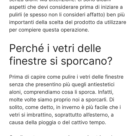
aspetti che devi considerare prima di iniziare a
pulirli (e spesso non li consideri affatto) ben più
importanti della scelta del prodotto da utilizzare
per compiere questa operazione.
Perché i vetri delle
finestre si sporcano?
Prima di capire come pulire i vetri delle finestre
senza che presentino più quegli antiestetici
aloni, comprendiamo cosa li sporca. Infatti,
molte volte siamo proprio noi a sporcarli. Di
solito, come detto, in inverno è più facile che i
vetri si imbrattino, soprattutto all’esterno, a
causa della pioggia o del cattivo tempo.