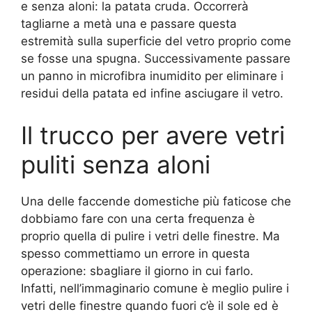
e senza aloni: la patata cruda. Occorrerà
tagliarne a metà una e passare questa
estremità sulla superficie del vetro proprio come
se fosse una spugna. Successivamente passare
un panno in microfibra inumidito per eliminare i
residui della patata ed infine asciugare il vetro.
Il trucco per avere vetri
puliti senza aloni
Una delle faccende domestiche più faticose che
dobbiamo fare con una certa frequenza è
proprio quella di pulire i vetri delle finestre. Ma
spesso commettiamo un errore in questa
operazione: sbagliare il giorno in cui farlo.
Infatti, nell’immaginario comune è meglio pulire i
vetri delle finestre quando fuori c’è il sole ed è