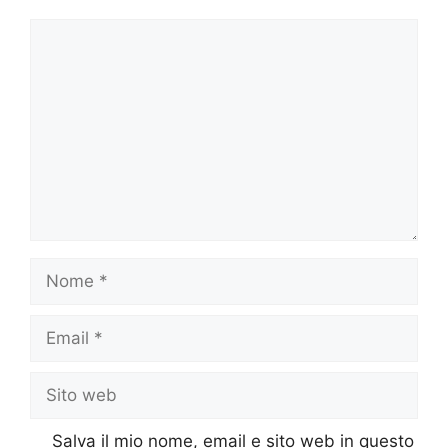
Commento
Nome
Email
Sito
web
Salva il mio nome, email e sito web in questo