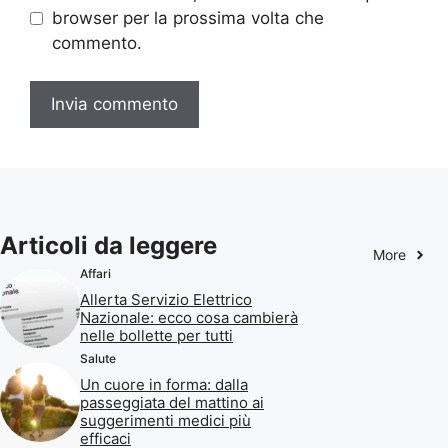
browser per la prossima volta che
commento.
Articoli da leggere
More
Affari
Allerta Servizio Elettrico
Nazionale: ecco cosa cambierà
nelle bollette per tutti
Salute
Un cuore in forma: dalla
passeggiata del mattino ai
suggerimenti medici più
efficaci