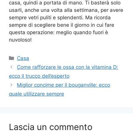
casa, quindi a portata di mano. Ti basterà solo
usarli, anche una volta alla settimana, per avere
sempre vetri puliti e splendenti. Ma ricorda
sempre di scegliere bene il giorno in cui fare
questa operazione: meglio quando fuori è
nuvoloso!
Categorie
Casa
Come rafforzare le ossa con la vitamina D:
ecco il trucco dell’esperto
Miglior concime per il bouganville: ecco
quale utilizzare sempre
Lascia un commento