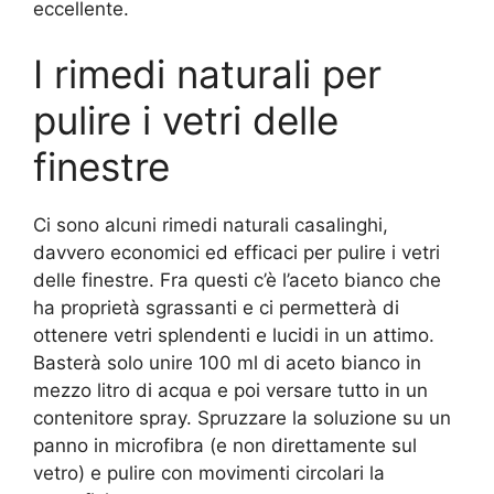
eccellente.
I rimedi naturali per
pulire i vetri delle
finestre
Ci sono alcuni rimedi naturali casalinghi,
davvero economici ed efficaci per pulire i vetri
delle finestre. Fra questi c’è l’aceto bianco che
ha proprietà sgrassanti e ci permetterà di
ottenere vetri splendenti e lucidi in un attimo.
Basterà solo unire 100 ml di aceto bianco in
mezzo litro di acqua e poi versare tutto in un
contenitore spray. Spruzzare la soluzione su un
panno in microfibra (e non direttamente sul
vetro) e pulire con movimenti circolari la