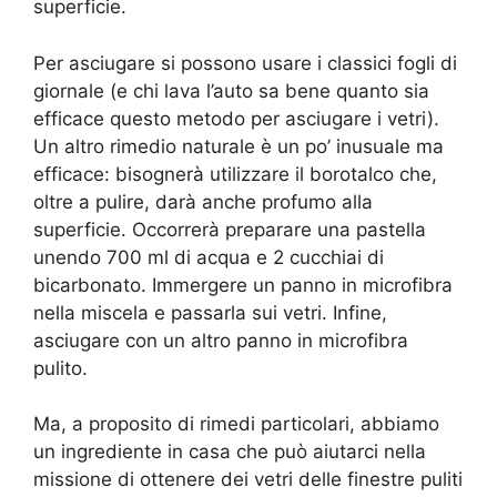
superficie.
Per asciugare si possono usare i classici fogli di
giornale (e chi lava l’auto sa bene quanto sia
efficace questo metodo per asciugare i vetri).
Un altro rimedio naturale è un po’ inusuale ma
efficace: bisognerà utilizzare il borotalco che,
oltre a pulire, darà anche profumo alla
superficie. Occorrerà preparare una pastella
unendo 700 ml di acqua e 2 cucchiai di
bicarbonato. Immergere un panno in microfibra
nella miscela e passarla sui vetri. Infine,
asciugare con un altro panno in microfibra
pulito.
Ma, a proposito di rimedi particolari, abbiamo
un ingrediente in casa che può aiutarci nella
missione di ottenere dei vetri delle finestre puliti