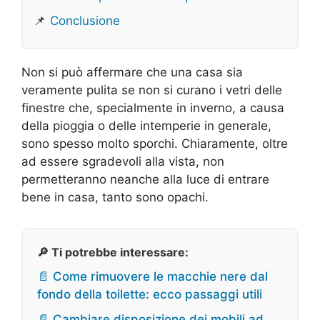
📌
Conclusione
Non si può affermare che una casa sia
veramente pulita se non si curano i vetri delle
finestre che, specialmente in inverno, a causa
della pioggia o delle intemperie in generale,
sono spesso molto sporchi. Chiaramente, oltre
ad essere sgradevoli alla vista, non
permetteranno neanche alla luce di entrare
bene in casa, tanto sono opachi.
🔎 Ti potrebbe interessare:
📄 Come rimuovere le macchie nere dal
fondo della toilette: ecco passaggi utili
📄 Cambiare disposizione dei mobili ad