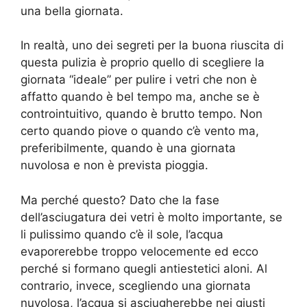
una bella giornata.
In realtà, uno dei segreti per la buona riuscita di
questa pulizia è proprio quello di scegliere la
giornata “ideale” per pulire i vetri che non è
affatto quando è bel tempo ma, anche se è
controintuitivo, quando è brutto tempo. Non
certo quando piove o quando c’è vento ma,
preferibilmente, quando è una giornata
nuvolosa e non è prevista pioggia.
Ma perché questo? Dato che la fase
dell’asciugatura dei vetri è molto importante, se
li pulissimo quando c’è il sole, l’acqua
evaporerebbe troppo velocemente ed ecco
perché si formano quegli antiestetici aloni. Al
contrario, invece, scegliendo una giornata
nuvolosa, l’acqua si asciugherebbe nei giusti