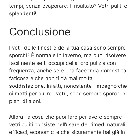
tempi, senza evaporare. Il risultato? Vetri puliti e
splendenti!
Conclusione
I vetri delle finestre della tua casa sono sempre
sporchi? È normale in inverno, ma puoi risolvere
facilmente se ti occupi della loro pulizia con
frequenza, anche se è una faccenda domestica
faticosa e che non ti dà mai molta
soddisfazione. Infatti, nonostante l’impegno che
ci metti per pulire i vetri, sono sempre sporchi e
pieni di aloni.
Allora, la cosa che puoi fare per avere sempre
vetri puliti consiste nell’usare dei rimedi naturali,
efficaci, economici e che sicuramente hai già in