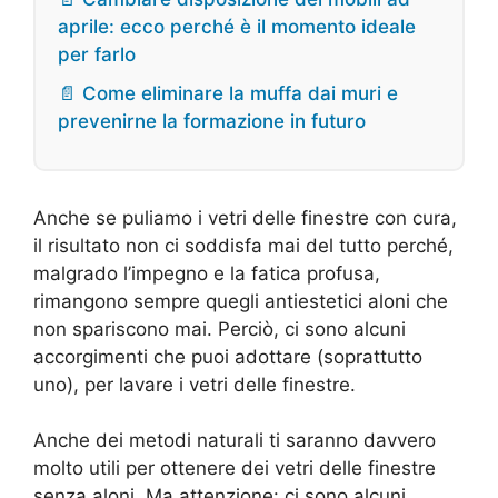
aprile: ecco perché è il momento ideale
per farlo
📄 Come eliminare la muffa dai muri e
prevenirne la formazione in futuro
Anche se puliamo i vetri delle finestre con cura,
il risultato non ci soddisfa mai del tutto perché,
malgrado l’impegno e la fatica profusa,
rimangono sempre quegli antiestetici aloni che
non spariscono mai. Perciò, ci sono alcuni
accorgimenti che puoi adottare (soprattutto
uno), per lavare i vetri delle finestre.
Anche dei metodi naturali ti saranno davvero
molto utili per ottenere dei vetri delle finestre
senza aloni. Ma attenzione: ci sono alcuni