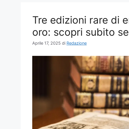
Tre edizioni rare di
oro: scopri subito se
Aprile 17, 2025
di
Redazione