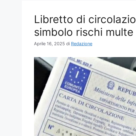
Libretto di circolazi
simbolo rischi multe
Aprile 16, 2025
di
Redazione