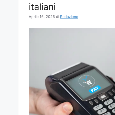
italiani
Aprile 16, 2025
di
Redazione