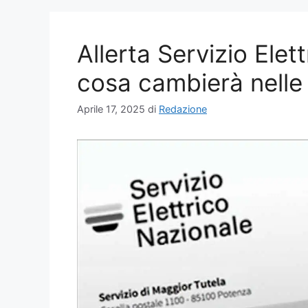
Allerta Servizio Elet
cosa cambierà nelle b
Aprile 17, 2025
di
Redazione