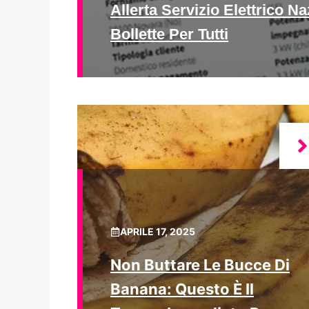
Allerta Servizio Elettrico 
Bollette Per Tutti
APRILE 17, 2025
Non Buttare Le Bucce Di
Banana: Questo È Il