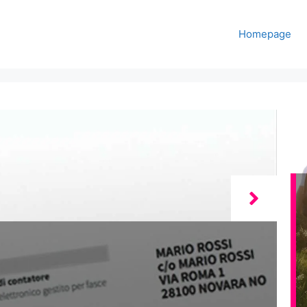
Homepage