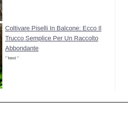
Coltivare Piselli In Balcone: Ecco Il
Trucco Semplice Per Un Raccolto
Abbondante
“`html “`