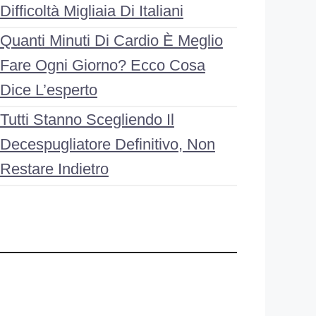
Difficoltà Migliaia Di Italiani
Quanti Minuti Di Cardio È Meglio
Fare Ogni Giorno? Ecco Cosa
Dice L’esperto
Tutti Stanno Scegliendo Il
Decespugliatore Definitivo, Non
Restare Indietro