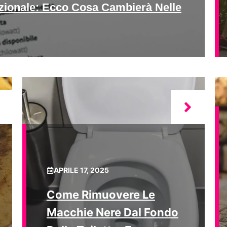
Nazionale: Ecco Cosa Cambierà Nelle
APRILE 17, 2025
Come Rimuovere Le
Macchie Nere Dal Fondo