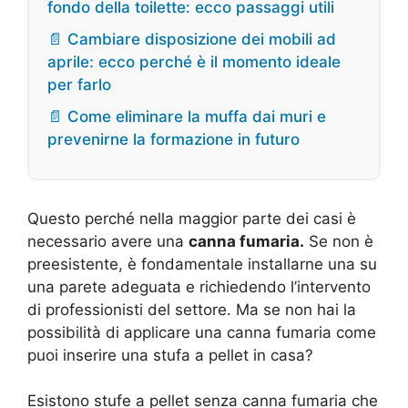
fondo della toilette: ecco passaggi utili
📄 Cambiare disposizione dei mobili ad
aprile: ecco perché è il momento ideale
per farlo
📄 Come eliminare la muffa dai muri e
prevenirne la formazione in futuro
Questo perché nella maggior parte dei casi è
necessario avere una
canna fumaria.
Se non è
preesistente, è fondamentale installarne una su
una parete adeguata e richiedendo l’intervento
di professionisti del settore. Ma se non hai la
possibilità di applicare una canna fumaria come
puoi inserire una stufa a pellet in casa?
Esistono stufe a pellet senza canna fumaria che