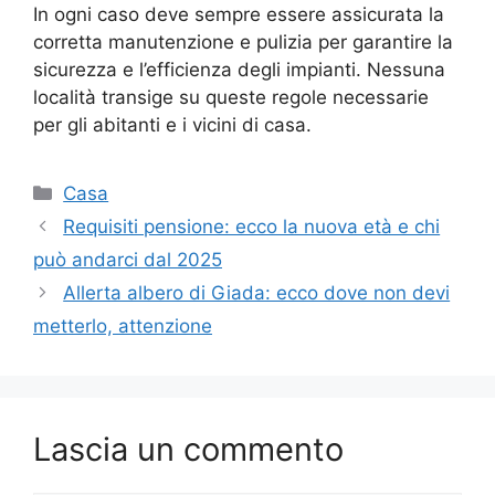
In ogni caso deve sempre essere assicurata la
corretta manutenzione e pulizia per garantire la
sicurezza e l’efficienza degli impianti. Nessuna
località transige su queste regole necessarie
per gli abitanti e i vicini di casa.
Categorie
Casa
Requisiti pensione: ecco la nuova età e chi
può andarci dal 2025
Allerta albero di Giada: ecco dove non devi
metterlo, attenzione
Lascia un commento