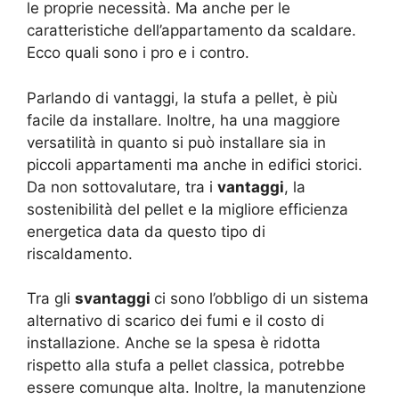
le proprie necessità. Ma anche per le
caratteristiche dell’appartamento da scaldare.
Ecco quali sono i pro e i contro.
Parlando di vantaggi, la stufa a pellet, è più
facile da installare. Inoltre, ha una maggiore
versatilità in quanto si può installare sia in
piccoli appartamenti ma anche in edifici storici.
Da non sottovalutare, tra i
vantaggi
, la
sostenibilità del pellet e la migliore efficienza
energetica data da questo tipo di
riscaldamento.
Tra gli
svantaggi
ci sono l’obbligo di un sistema
alternativo di scarico dei fumi e il costo di
installazione. Anche se la spesa è ridotta
rispetto alla stufa a pellet classica, potrebbe
essere comunque alta. Inoltre, la manutenzione