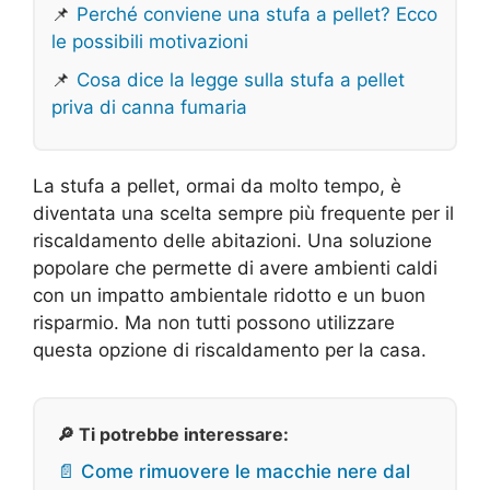
📌
Perché conviene una stufa a pellet? Ecco
le possibili motivazioni
📌
Cosa dice la legge sulla stufa a pellet
priva di canna fumaria
La stufa a pellet, ormai da molto tempo, è
diventata una scelta sempre più frequente per il
riscaldamento delle abitazioni. Una soluzione
popolare che permette di avere ambienti caldi
con un impatto ambientale ridotto e un buon
risparmio. Ma non tutti possono utilizzare
questa opzione di riscaldamento per la casa.
🔎 Ti potrebbe interessare:
📄 Come rimuovere le macchie nere dal