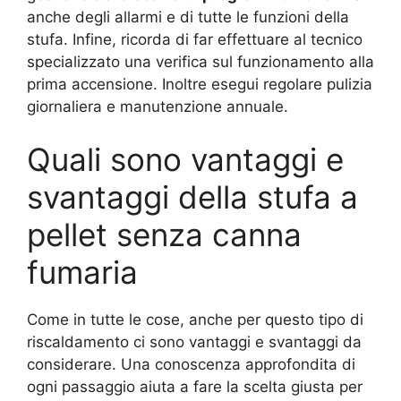
anche degli allarmi e di tutte le funzioni della
stufa. Infine, ricorda di far effettuare al tecnico
specializzato una verifica sul funzionamento alla
prima accensione. Inoltre esegui regolare pulizia
giornaliera e manutenzione annuale.
Quali sono vantaggi e
svantaggi della stufa a
pellet senza canna
fumaria
Come in tutte le cose, anche per questo tipo di
riscaldamento ci sono vantaggi e svantaggi da
considerare. Una conoscenza approfondita di
ogni passaggio aiuta a fare la scelta giusta per