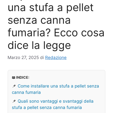
una stufa a pellet
senza canna
fumaria? Ecco cosa
dice la legge
Marzo 27, 2025
di
Redazione
📖 INDICE:
📌
Come installare una stufa a pellet senza
canna fumaria
📌
Quali sono vantaggi e svantaggi della
stufa a pellet senza canna fumaria