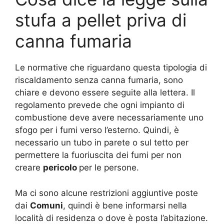
stufa a pellet priva di
canna fumaria
Le normative che riguardano questa tipologia di
riscaldamento senza canna fumaria, sono
chiare e devono essere seguite alla lettera. Il
regolamento prevede che ogni impianto di
combustione deve avere necessariamente uno
sfogo per i fumi verso l’esterno. Quindi, è
necessario un tubo in parete o sul tetto per
permettere la fuoriuscita dei fumi per non
creare
pericolo
per le persone.
Ma ci sono alcune restrizioni aggiuntive poste
dai
Comuni
, quindi è bene informarsi nella
località di residenza o dove è posta l’abitazione.