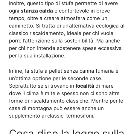
Inoltre, questo tipo di stufa permette di avere
ogni
stanza calda
e confortevole in breve
tempo, oltre a creare atmosfera come un
caminetto. Si tratta di un’alternativa ecologica al
classico riscaldamento, ideale per chi vuole
porre l’attenzione sulla sostenibilità. Ma anche
per chi non intende sostenere spese eccessiva
per la sua installazione.
Infine, la stufa a pellet senza canna fumaria è
un’ottima opzione per le seconde case.
Soprattutto se si trovano in
località
di mare
dove il clima è mite e spesso non ci sono altre
forme di riscaldamento classiche. Mentre per le
case di montagna può essere anche un
supplemento ai classici termosifoni.
Cosa dice la legge sulla