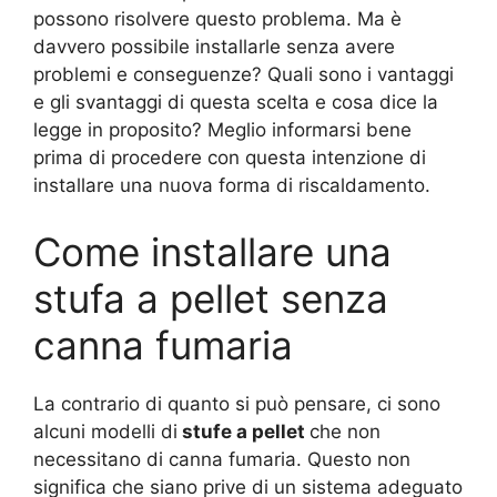
possono risolvere questo problema. Ma è
davvero possibile installarle senza avere
problemi e conseguenze? Quali sono i vantaggi
e gli svantaggi di questa scelta e cosa dice la
legge in proposito? Meglio informarsi bene
prima di procedere con questa intenzione di
installare una nuova forma di riscaldamento.
Come installare una
stufa a pellet senza
canna fumaria
La contrario di quanto si può pensare, ci sono
alcuni modelli di
stufe a pellet
che non
necessitano di canna fumaria. Questo non
significa che siano prive di un sistema adeguato