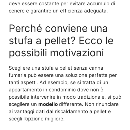
deve essere costante per evitare accumulo di
cenere e garantire un efficienza adeguata.
Perché conviene una
stufa a pellet? Ecco le
possibili motivazioni
Scegliere una stufa a pellet senza canna
fumaria può essere una soluzione perfetta per
tanti aspetti. Ad esempio, se si tratta di un
appartamento in condominio dove non è
possibile intervenire in modo tradizionale, si può
scegliere un
modello
differente. Non rinunciare
ai vantaggi dati dal riscaldamento a pellet e
scegli l’opzione migliore.