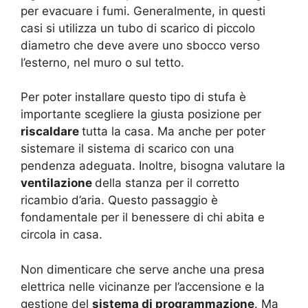
per evacuare i fumi. Generalmente, in questi
casi si utilizza un tubo di scarico di piccolo
diametro che deve avere uno sbocco verso
l’esterno, nel muro o sul tetto.
Per poter installare questo tipo di stufa è
importante scegliere la giusta posizione per
riscaldare
tutta la casa. Ma anche per poter
sistemare il sistema di scarico con una
pendenza adeguata. Inoltre, bisogna valutare la
ventilazione
della stanza per il corretto
ricambio d’aria. Questo passaggio è
fondamentale per il benessere di chi abita e
circola in casa.
Non dimenticare che serve anche una presa
elettrica nelle vicinanze per l’accensione e la
gestione del
sistema di programmazione
. Ma