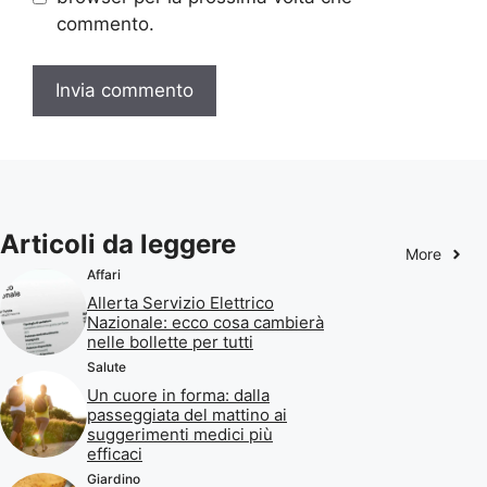
commento.
Articoli da leggere
More
Affari
Allerta Servizio Elettrico
Nazionale: ecco cosa cambierà
nelle bollette per tutti
Salute
Un cuore in forma: dalla
passeggiata del mattino ai
suggerimenti medici più
efficaci
Giardino