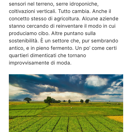
sensori nel terreno, serre idroponiche,
coltivazioni verticali. Tutto cambia. Anche il
concetto stesso di agricoltura. Alcune aziende
stanno cercando di reinventare il modo in cui
produciamo cibo. Altre puntano sulla
sostenibilità. È un settore che, pur sembrando
antico, e in pieno fermento. Un po’ come certi
quartieri dimenticati che tornano
improvvisamente di moda.