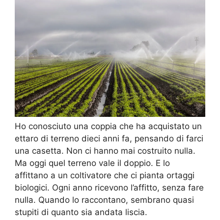
Ho conosciuto una coppia che ha acquistato un
ettaro di terreno dieci anni fa, pensando di farci
una casetta. Non ci hanno mai costruito nulla.
Ma oggi quel terreno vale il doppio. E lo
affittano a un coltivatore che ci pianta ortaggi
biologici. Ogni anno ricevono l’affitto, senza fare
nulla. Quando lo raccontano, sembrano quasi
stupiti di quanto sia andata liscia.