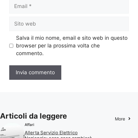
Email
Sito
web
Salva il mio nome, email e sito web in questo
browser per la prossima volta che
commento.
Articoli da leggere
More
Affari
Allerta Servizio Elettrico