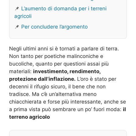
📌
L’aumento di domanda per i terreni
agricoli
📌
Per concludere l’argomento
Negli ultimi anni si è tornati a parlare di terra.
Non tanto per poetiche malinconiche e
bucoliche, quanto per questioni assai più
materiali:
investimento, rendimento,
protezione dall’inflazione.
L’oro è stato per
decenni il rifugio sicuro, il bene che non
tradisce. Ma c’è un’alternativa meno
chiacchierata e forse più interessante, anche se
a prima vista può sembrare un po’ fuori moda:
il
terreno agricolo