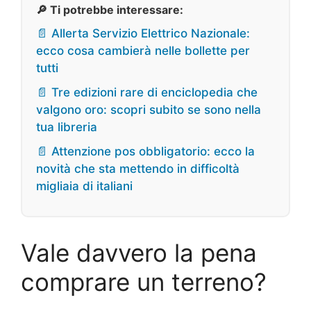
🔎 Ti potrebbe interessare:
📄 Allerta Servizio Elettrico Nazionale:
ecco cosa cambierà nelle bollette per
tutti
📄 Tre edizioni rare di enciclopedia che
valgono oro: scopri subito se sono nella
tua libreria
📄 Attenzione pos obbligatorio: ecco la
novità che sta mettendo in difficoltà
migliaia di italiani
Vale davvero la pena
comprare un terreno?