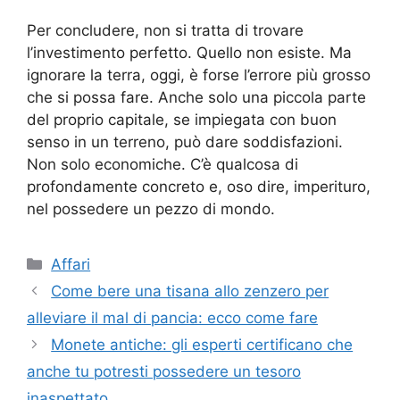
Per concludere, non si tratta di trovare
l’investimento perfetto. Quello non esiste. Ma
ignorare la terra, oggi, è forse l’errore più grosso
che si possa fare. Anche solo una piccola parte
del proprio capitale, se impiegata con buon
senso in un terreno, può dare soddisfazioni.
Non solo economiche. C’è qualcosa di
profondamente concreto e, oso dire, imperituro,
nel possedere un pezzo di mondo.
Categorie
Affari
Come bere una tisana allo zenzero per
alleviare il mal di pancia: ecco come fare
Monete antiche: gli esperti certificano che
anche tu potresti possedere un tesoro
inaspettato