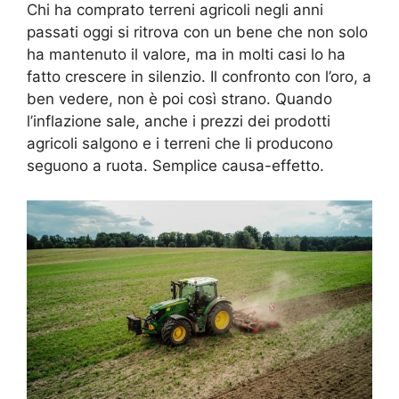
Chi ha comprato terreni agricoli negli anni
passati oggi si ritrova con un bene che non solo
ha mantenuto il valore, ma in molti casi lo ha
fatto crescere in silenzio. Il confronto con l’oro, a
ben vedere, non è poi così strano. Quando
l’inflazione sale, anche i prezzi dei prodotti
agricoli salgono e i terreni che li producono
seguono a ruota. Semplice causa-effetto.