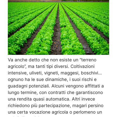
Va anche detto che non esiste un “terreno
agricolo”, ma tanti tipi diversi. Coltivazioni
intensive, uliveti, vigneti, maggesi, boschivi…
ognuno ha le sue dinamiche, i suoi rischi e
guadagni potenziali. Alcuni vengono affittati a
lungo termine, con contratti che garantiscono
una rendita quasi automatica. Altri invece
richiedono più partecipazione, magari persino
una certa vocazione agricola o perlomeno un