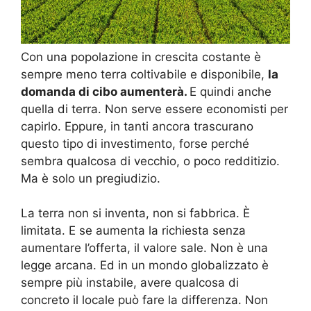
Con una popolazione in crescita costante è
sempre meno terra coltivabile e disponibile,
la
domanda di cibo aumenterà.
E quindi anche
quella di terra. Non serve essere economisti per
capirlo. Eppure, in tanti ancora trascurano
questo tipo di investimento, forse perché
sembra qualcosa di vecchio, o poco redditizio.
Ma è solo un pregiudizio.
La terra non si inventa, non si fabbrica. È
limitata. E se aumenta la richiesta senza
aumentare l’offerta, il valore sale. Non è una
legge arcana. Ed in un mondo globalizzato è
sempre più instabile, avere qualcosa di
concreto il locale può fare la differenza. Non