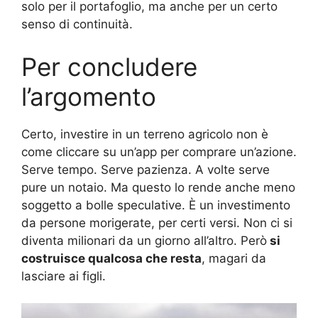
solo per il portafoglio, ma anche per un certo
senso di continuità.
Per concludere
l’argomento
Certo, investire in un terreno agricolo non è
come cliccare su un’app per comprare un’azione.
Serve tempo. Serve pazienza. A volte serve
pure un notaio. Ma questo lo rende anche meno
soggetto a bolle speculative. È un investimento
da persone morigerate, per certi versi. Non ci si
diventa milionari da un giorno all’altro. Però
si
costruisce qualcosa che resta
, magari da
lasciare ai figli.