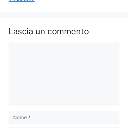
Lascia un commento
Commento
Nome