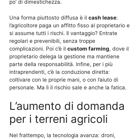
po’ di dimestichezza.
Una forma piuttosto diffusa è il
cash lease
:
l’agricoltore paga un affitto fisso al proprietario e
si assume tutti i rischi. Il vantaggio? Entrate
regolari e prevenibili, senza troppe
complicazioni. Poi c’è il
custom farming
, dove il
proprietario delega la gestione ma mantiene
parte della responsabilità. Infine, per i più
intraprendenti, c’è la conduzione diretta:
coltivare con le proprie mani, o con l’aiuto di
personale. Ma lì il rischio sale e anche la fatica.
L’aumento di domanda
per i terreni agricoli
Nel frattempo, la tecnologia avanza: droni,