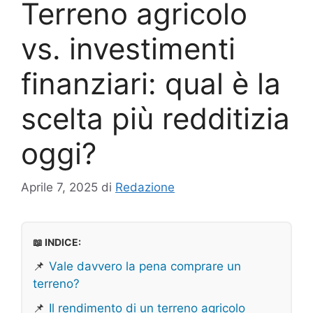
Terreno agricolo
vs. investimenti
finanziari: qual è la
scelta più redditizia
oggi?
Aprile 7, 2025
di
Redazione
📖 INDICE:
📌
Vale davvero la pena comprare un
terreno?
📌
Il rendimento di un terreno agricolo