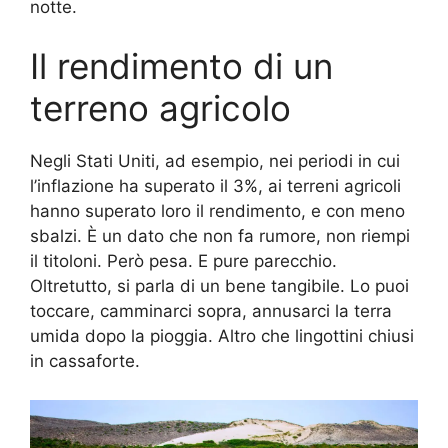
notte.
Il rendimento di un
terreno agricolo
Negli Stati Uniti, ad esempio, nei periodi in cui
l’inflazione ha superato il 3%, ai terreni agricoli
hanno superato loro il rendimento, e con meno
sbalzi. È un dato che non fa rumore, non riempi
il titoloni. Però pesa. E pure parecchio.
Oltretutto, si parla di un bene tangibile. Lo puoi
toccare, camminarci sopra, annusarci la terra
umida dopo la pioggia. Altro che lingottini chiusi
in cassaforte.