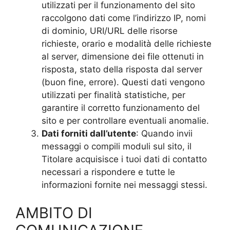
utilizzati per il funzionamento del sito
raccolgono dati come l’indirizzo IP, nomi
di dominio, URI/URL delle risorse
richieste, orario e modalità delle richieste
al server, dimensione dei file ottenuti in
risposta, stato della risposta dal server
(buon fine, errore). Questi dati vengono
utilizzati per finalità statistiche, per
garantire il corretto funzionamento del
sito e per controllare eventuali anomalie.
Dati forniti dall’utente
: Quando invii
messaggi o compili moduli sul sito, il
Titolare acquisisce i tuoi dati di contatto
necessari a rispondere e tutte le
informazioni fornite nei messaggi stessi.
AMBITO DI