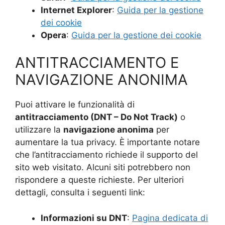
Internet Explorer
:
Guida per la gestione
dei cookie
Opera
:
Guida per la gestione dei cookie
ANTITRACCIAMENTO E
NAVIGAZIONE ANONIMA
Puoi attivare le funzionalità di
antitracciamento (DNT – Do Not Track)
o
utilizzare la
navigazione anonima
per
aumentare la tua privacy. È importante notare
che l’antitracciamento richiede il supporto del
sito web visitato. Alcuni siti potrebbero non
rispondere a queste richieste. Per ulteriori
dettagli, consulta i seguenti link:
Informazioni su DNT
:
Pagina dedicata di