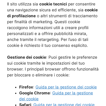
Il sito utilizza sia
cookie tecnici
per consentire
una navigazione sicura ed efficiente, sia
cookie
di profilazione
o altri strumenti di tracciamento
per finalità di marketing. Questi cookie
raccolgono informazioni utili a creare profili
personalizzati e a offrire pubblicità mirata,
anche tramite il retargeting. Per l’uso di tali
cookie è richiesto il tuo consenso esplicito.
Gestione dei cookie
: Puoi gestire le preferenze
sui cookie tramite le impostazioni del tuo
browser. I principali browser offrono funzionalità
per bloccare o eliminare i cookie:
Firefox
:
Guida per la gestione dei cookie
Google Chrome
:
Guida per la gestione
dei cookie
Safari
:
Guida per la gestione dei cookie