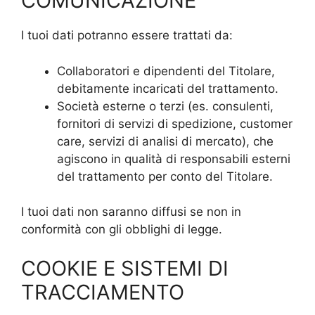
COMUNICAZIONE
I tuoi dati potranno essere trattati da:
Collaboratori e dipendenti del Titolare,
debitamente incaricati del trattamento.
Società esterne o terzi (es. consulenti,
fornitori di servizi di spedizione, customer
care, servizi di analisi di mercato), che
agiscono in qualità di responsabili esterni
del trattamento per conto del Titolare.
I tuoi dati non saranno diffusi se non in
conformità con gli obblighi di legge.
COOKIE E SISTEMI DI
TRACCIAMENTO