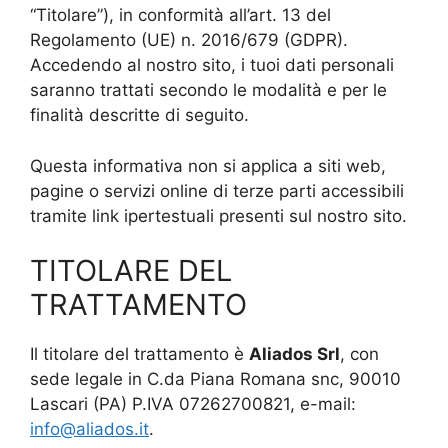
“Titolare”), in conformità all’art. 13 del
Regolamento (UE) n. 2016/679 (GDPR).
Accedendo al nostro sito, i tuoi dati personali
saranno trattati secondo le modalità e per le
finalità descritte di seguito.
Questa informativa non si applica a siti web,
pagine o servizi online di terze parti accessibili
tramite link ipertestuali presenti sul nostro sito.
TITOLARE DEL
TRATTAMENTO
Il titolare del trattamento è
Aliados Srl
, con
sede legale in C.da Piana Romana snc, 90010
Lascari (PA) P.IVA 07262700821, e-mail:
info@aliados.it
.