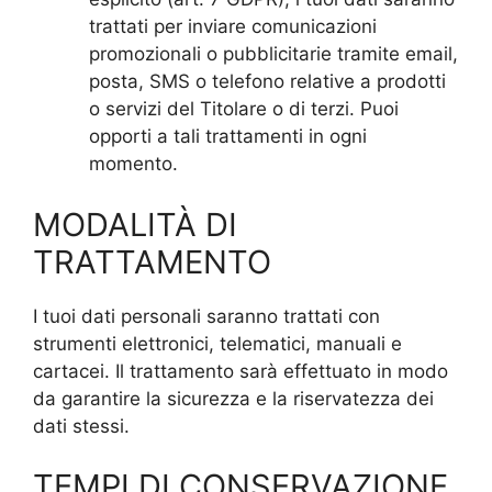
trattati per inviare comunicazioni
promozionali o pubblicitarie tramite email,
posta, SMS o telefono relative a prodotti
o servizi del Titolare o di terzi. Puoi
opporti a tali trattamenti in ogni
momento.
MODALITÀ DI
TRATTAMENTO
I tuoi dati personali saranno trattati con
strumenti elettronici, telematici, manuali e
cartacei. Il trattamento sarà effettuato in modo
da garantire la sicurezza e la riservatezza dei
dati stessi.
TEMPI DI CONSERVAZIONE