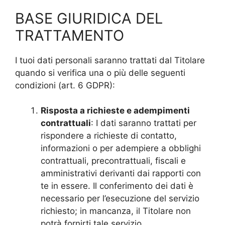
BASE GIURIDICA DEL
TRATTAMENTO
I tuoi dati personali saranno trattati dal Titolare
quando si verifica una o più delle seguenti
condizioni (art. 6 GDPR):
Risposta a richieste e adempimenti
contrattuali
: I dati saranno trattati per
rispondere a richieste di contatto,
informazioni o per adempiere a obblighi
contrattuali, precontrattuali, fiscali e
amministrativi derivanti dai rapporti con
te in essere. Il conferimento dei dati è
necessario per l’esecuzione del servizio
richiesto; in mancanza, il Titolare non
potrà fornirti tale servizio.