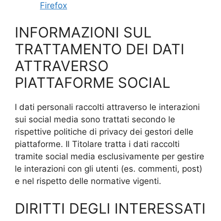
Firefox
INFORMAZIONI SUL
TRATTAMENTO DEI DATI
ATTRAVERSO
PIATTAFORME SOCIAL
I dati personali raccolti attraverso le interazioni
sui social media sono trattati secondo le
rispettive politiche di privacy dei gestori delle
piattaforme. Il Titolare tratta i dati raccolti
tramite social media esclusivamente per gestire
le interazioni con gli utenti (es. commenti, post)
e nel rispetto delle normative vigenti.
DIRITTI DEGLI INTERESSATI