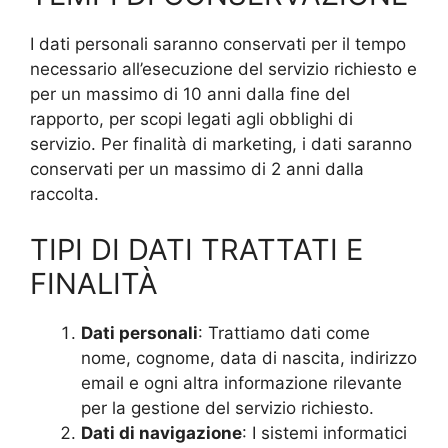
I dati personali saranno conservati per il tempo
necessario all’esecuzione del servizio richiesto e
per un massimo di 10 anni dalla fine del
rapporto, per scopi legati agli obblighi di
servizio. Per finalità di marketing, i dati saranno
conservati per un massimo di 2 anni dalla
raccolta.
TIPI DI DATI TRATTATI E
FINALITÀ
Dati personali
: Trattiamo dati come
nome, cognome, data di nascita, indirizzo
email e ogni altra informazione rilevante
per la gestione del servizio richiesto.
Dati di navigazione
: I sistemi informatici