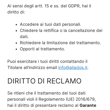
Ai sensi degli artt. 15 e ss. del GDPR, hai il
diritto di:
Accedere ai tuoi dati personali.
Chiedere la rettifica o la cancellazione dei
dati.
Richiedere la limitazione del trattamento.
Opporti al trattamento.
Puoi esercitare i tuoi diritti contattando il
Titolare all’indirizzo email
info@aliados.it
.
DIRITTO DI RECLAMO
Se ritieni che il trattamento dei tuoi dati
personali violi il Regolamento (UE) 2016/679,
hai il diritto di presentare reclamo al
Garante